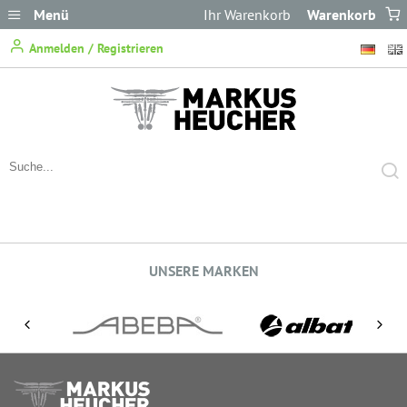
Menü
Ihr Warenkorb
Warenkorb
ist leer.
Anmelden / Registrieren
UNSERE MARKEN