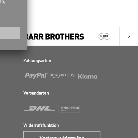
Zahlungsarten
Versandarten
Widerrufsfunktion
Vertrag widerrufen