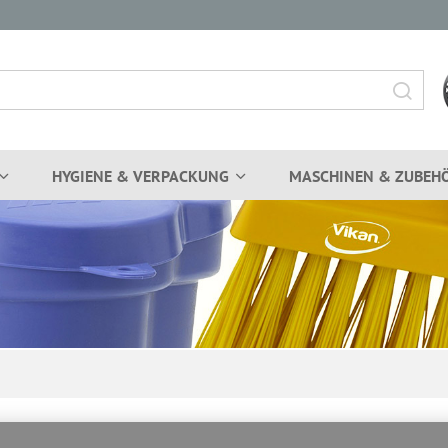
HYGIENE & VERPACKUNG
MASCHINEN & ZUBEH