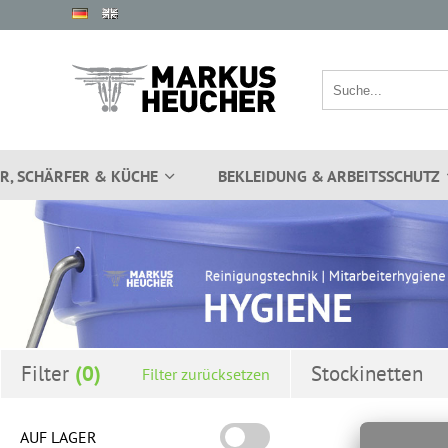
R, SCHÄRFER & KÜCHE
BEKLEIDUNG & ARBEITSSCHUTZ
Filter
Stockinetten
Filter zurücksetzen
AUF LAGER