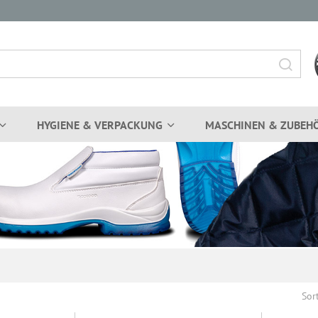
HYGIENE & VERPACKUNG
MASCHINEN & ZUBEH
Sor