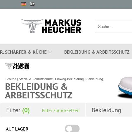
R, SCHÄRFER & KÜCHE
BEKLEIDUNG & ARBEITSSCHUTZ
Filter
Bekleidung
Filter zurücksetzen
AUF LAGER