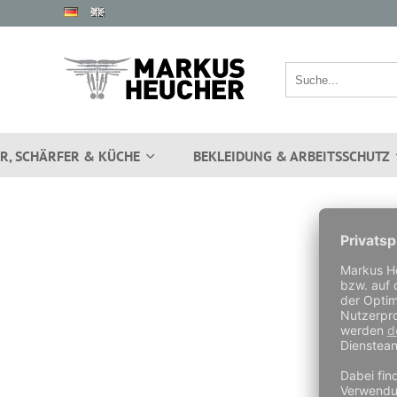
R, SCHÄRFER & KÜCHE
BEKLEIDUNG & ARBEITSSCHUTZ