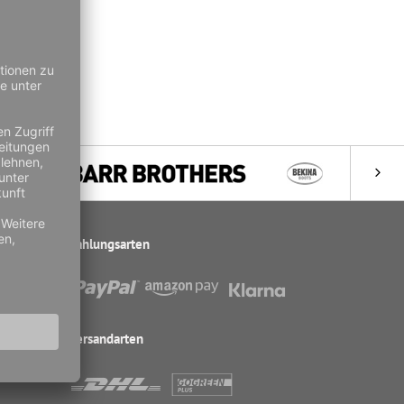
Zahlungsarten
Versandarten