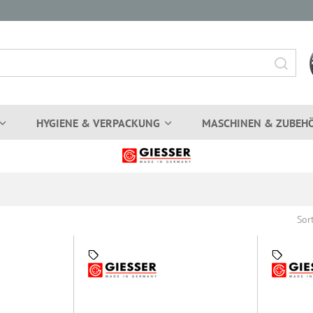
HYGIENE & VERPACKUNG
MASCHINEN & ZUBEH
Sor