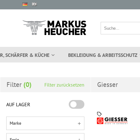
R, SCHÄRFER & KÜCHE
BEKLEIDUNG & ARBEITSSCHUTZ
Filter
Giesser
Filter zurücksetzen
AUF LAGER
Marke
Serie