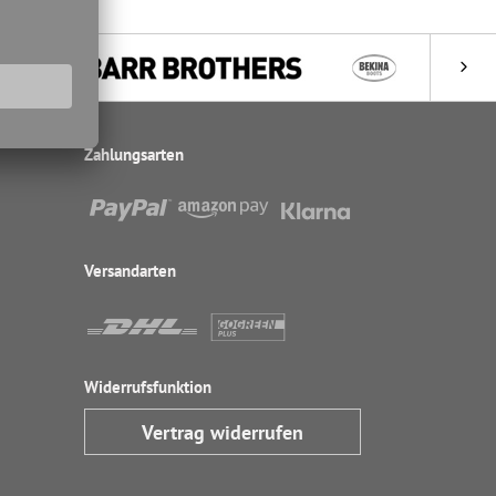
Zahlungsarten
Versandarten
Widerrufsfunktion
Vertrag widerrufen