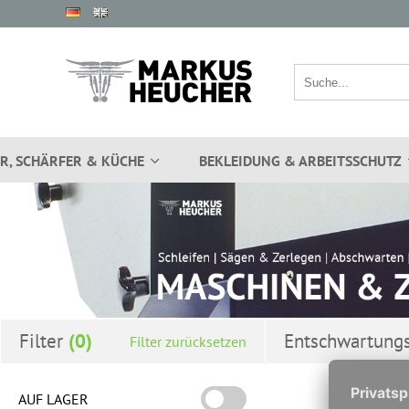
R, SCHÄRFER & KÜCHE
BEKLEIDUNG & ARBEITSSCHUTZ
Filter
Entschwartung
Filter zurücksetzen
AUF LAGER