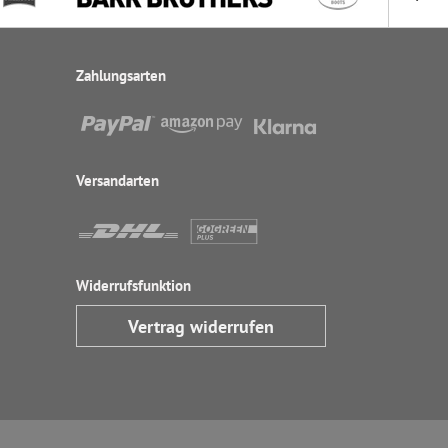
Zahlungsarten
Versandarten
Widerrufsfunktion
Vertrag widerrufen