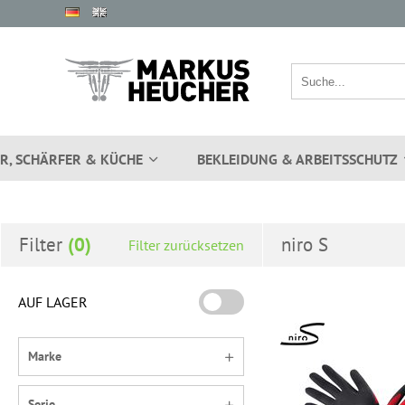
R, SCHÄRFER & KÜCHE
BEKLEIDUNG & ARBEITSSCHUTZ
Filter
niro S
Filter zurücksetzen
AUF LAGER
Marke
Serie