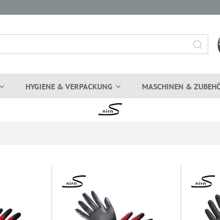
HYGIENE & VERPACKUNG
MASCHINEN & ZUBEH