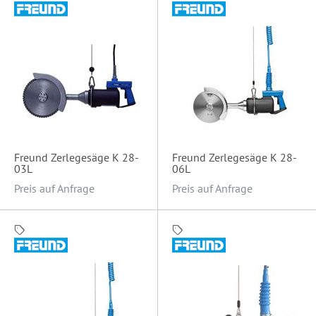
Freund Zerlegesäge K 28-
Freund Zerlegesäge K 28-
03L
06L
Preis auf Anfrage
Preis auf Anfrage