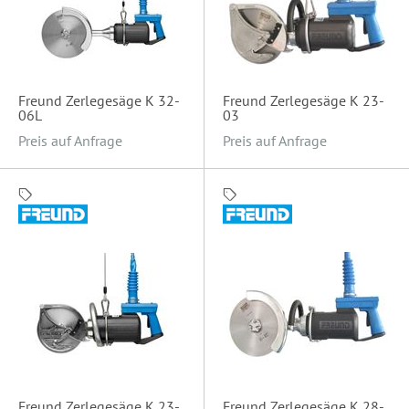
Freund Zerlegesäge K 32-
Freund Zerlegesäge K 23-
06L
03
Preis auf Anfrage
Preis auf Anfrage
Freund Zerlegesäge K 23-
Freund Zerlegesäge K 28-