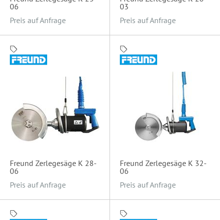
06
03
Preis auf Anfrage
Preis auf Anfrage
Freund Zerlegesäge K 28-
Freund Zerlegesäge K 32-
06
06
Preis auf Anfrage
Preis auf Anfrage