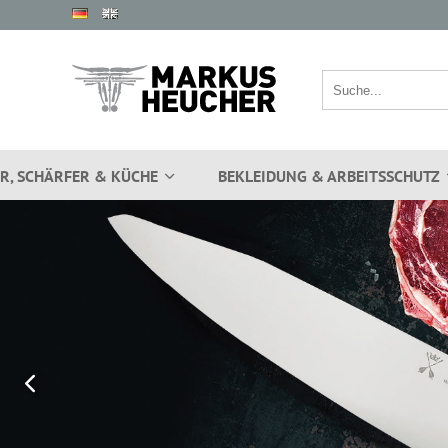
R, SCHÄRFER & KÜCHE
BEKLEIDUNG & ARBEITSSCHUTZ