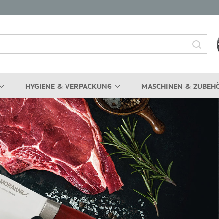
HYGIENE & VERPACKUNG
MASCHINEN & ZUBEH