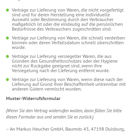
Verträge zur Lieferung von Waren, die nicht vorgefertigt
sind und für deren Herstellung eine individuelle
Auswahl oder Bestimmung durch den Verbraucher
maßgeblich ist oder die eindeutig auf die persönlichen
Bedürfnisse des Verbrauchers zugeschnitten sind.
Verträge zur Lieferung von Waren, die schnell verderben
können oder deren Verfallsdatum schnell überschritten
würde.
Verträge zur Lieferung versiegelter Waren, die aus
Gründen des Gesundheitsschutzes oder der Hygiene
nicht zur Rückgabe geeignet sind, wenn ihre
Versiegelung nach der Lieferung entfernt wurde.
Verträge zur Lieferung von Waren, wenn diese nach der
Lieferung auf Grund ihrer Beschaffenheit untrennbar mit
anderen Gütern vermischt wurden.
Muster-Widerrufsformular
(Wenn Sie den Vertrag widerrufen wollen, dann füllen Sie bitte
dieses Formular aus und senden Sie es zurück.)
– An Markus Heucher GmbH, Baumstr. 43, 47198 Duisburg,