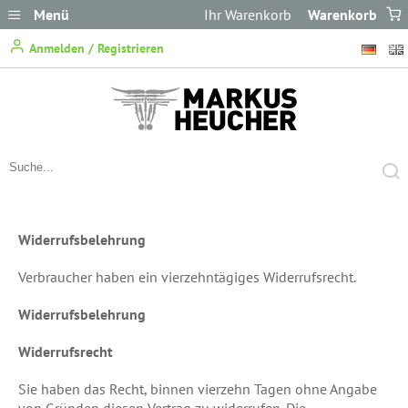
Menü
Ihr Warenkorb
Warenkorb
ist leer.
Anmelden / Registrieren
Widerrufsbelehrung
Verbraucher haben ein vierzehntägiges Widerrufsrecht.
Widerrufsbelehrung
Widerrufsrecht
Sie haben das Recht, binnen vierzehn Tagen ohne Angabe