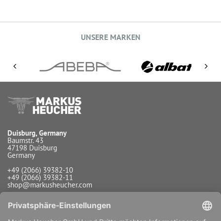
UNSERE MARKEN
Duisburg, Germany
Baumstr. 43
47198 Duisburg
Germany
+49 (2066) 39382-10
+49 (2066) 39382-11
shop@markusheucher.com
Info / Service