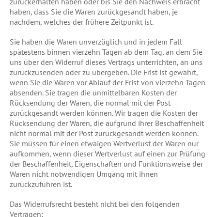
zurückerhalten haben oder bis Sie den Nachweis erbracht
haben, dass Sie die Waren zurückgesandt haben, je
nachdem, welches der frühere Zeitpunkt ist.
Sie haben die Waren unverzüglich und in jedem Fall
spätestens binnen vierzehn Tagen ab dem Tag, an dem Sie
uns über den Widerruf dieses Vertrags unterrichten, an uns
zurückzusenden oder zu übergeben. Die Frist ist gewahrt,
wenn Sie die Waren vor Ablauf der Frist von vierzehn Tagen
absenden. Sie tragen die unmittelbaren Kosten der
Rücksendung der Waren, die normal mit der Post
zurückgesandt werden können. Wir tragen die Kosten der
Rücksendung der Waren, die aufgrund ihrer Beschaffenheit
nicht normal mit der Post zurückgesandt werden können.
Sie müssen für einen etwaigen Wertverlust der Waren nur
aufkommen, wenn dieser Wertverlust auf einen zur Prüfung
der Beschaffenheit, Eigenschaften und Funktionsweise der
Waren nicht notwendigen Umgang mit ihnen
zurückzuführen ist.
Das Widerrufsrecht besteht nicht bei den folgenden
Verträgen: