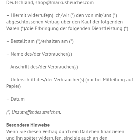
Deutschland, shop@markusheucher.com
– Hiermit widerrufe(n) ich/wir (*) den von mir/uns (*)
abgeschlossenen Vertrag über den Kauf der folgenden
Waren (*)/die Erbringung der folgenden Dienstleistung (*)
– Bestellt am (*)/erhalten am (*)
– Name des/der Verbraucher(s)
– Anschrift des/der Verbraucher(s)
– Unterschrift des/der Verbraucher(s) (nur bei Mitteilung auf
Papier)
– Datum
(*) Unzutreffendes streichen.
Besondere Hinweise
Wenn Sie diesen Vertrag durch ein Darlehen finanzieren
und ihn später widerrufen, sind sie auch an den