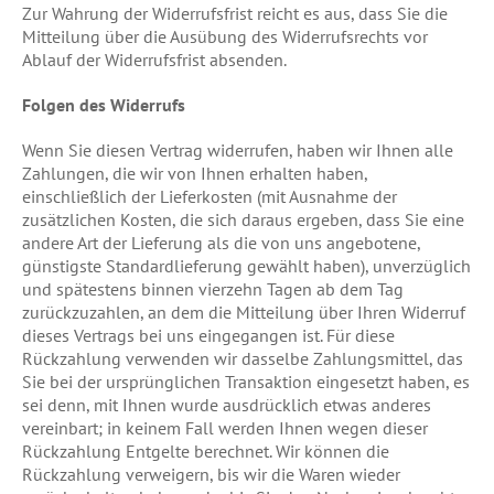
Zur Wahrung der Widerrufsfrist reicht es aus, dass Sie die
Mitteilung über die Ausübung des Widerrufsrechts vor
Ablauf der Widerrufsfrist absenden.
Folgen des Widerrufs
Wenn Sie diesen Vertrag widerrufen, haben wir Ihnen alle
Zahlungen, die wir von Ihnen erhalten haben,
einschließlich der Lieferkosten (mit Ausnahme der
zusätzlichen Kosten, die sich daraus ergeben, dass Sie eine
andere Art der Lieferung als die von uns angebotene,
günstigste Standardlieferung gewählt haben), unverzüglich
und spätestens binnen vierzehn Tagen ab dem Tag
zurückzuzahlen, an dem die Mitteilung über Ihren Widerruf
dieses Vertrags bei uns eingegangen ist. Für diese
Rückzahlung verwenden wir dasselbe Zahlungsmittel, das
Sie bei der ursprünglichen Transaktion eingesetzt haben, es
sei denn, mit Ihnen wurde ausdrücklich etwas anderes
vereinbart; in keinem Fall werden Ihnen wegen dieser
Rückzahlung Entgelte berechnet. Wir können die
Rückzahlung verweigern, bis wir die Waren wieder