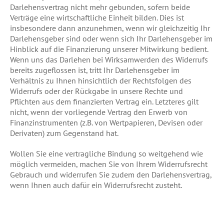
Darlehensvertrag nicht mehr gebunden, sofern beide
Verträge eine wirtschaftliche Einheit bilden. Dies ist
insbesondere dann anzunehmen, wenn wir gleichzeitig Ihr
Darlehensgeber sind oder wenn sich Ihr Darlehensgeber im
Hinblick auf die Finanzierung unserer Mitwirkung bedient.
Wenn uns das Darlehen bei Wirksamwerden des Widerrufs
bereits zugeflossen ist, tritt Ihr Darlehensgeber im
Verhältnis zu Ihnen hinsichtlich der Rechtsfolgen des
Widerrufs oder der Rückgabe in unsere Rechte und
Pflichten aus dem finanzierten Vertrag ein. Letzteres gilt
nicht, wenn der vorliegende Vertrag den Erwerb von
Finanzinstrumenten (z.B. von Wertpapieren, Devisen oder
Derivaten) zum Gegenstand hat.
Wollen Sie eine vertragliche Bindung so weitgehend wie
möglich vermeiden, machen Sie von Ihrem Widerrufsrecht
Gebrauch und widerrufen Sie zudem den Darlehensvertrag,
wenn Ihnen auch dafür ein Widerrufsrecht zusteht.