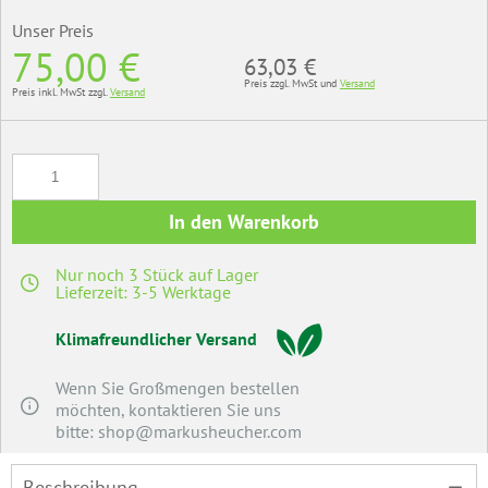
Unser Preis
75,00 €
63,03 €
Preis zzgl. MwSt und
Versand
Preis inkl. MwSt zzgl.
Versand
In den Warenkorb
Nur noch 3 Stück auf Lager
Lieferzeit: 3-5 Werktage
Klimafreundlicher Versand
Wenn Sie Großmengen bestellen
möchten, kontaktieren Sie uns
bitte: shop@markusheucher.com
Beschreibung