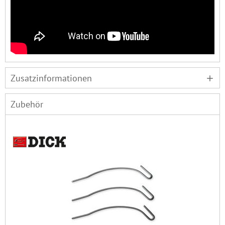
Zusatzinformationen
Zubehör