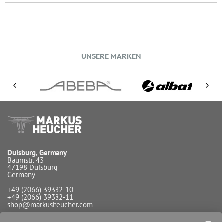
UNSERE MARKEN
Duisburg, Germany
Baumstr. 43
47198 Duisburg
Germany
+49 (2066) 39382-10
+49 (2066) 39382-11
shop@markusheucher.com