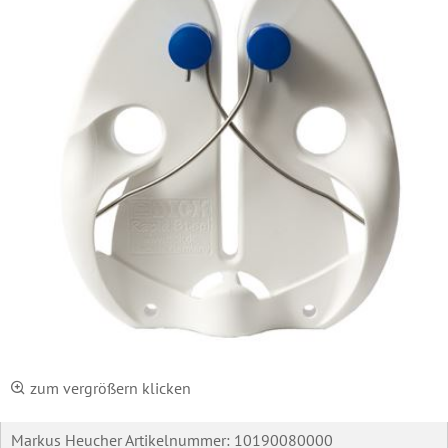
zum vergrößern klicken
Markus Heucher Artikelnummer:
10190080000