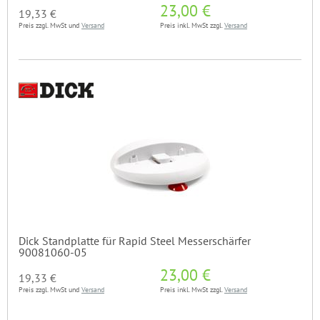
23,00 €
19,33 €
Preis zzgl. MwSt und
Versand
Preis inkl. MwSt zzgl.
Versand
Dick Standplatte für Rapid Steel Messerschärfer
90081060-05
23,00 €
19,33 €
Preis zzgl. MwSt und
Versand
Preis inkl. MwSt zzgl.
Versand