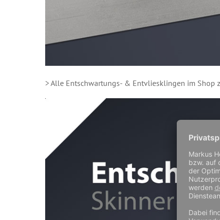
> Alle Entschwartungs- & Entvliesklingen im Shop 