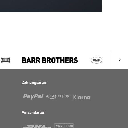
Zahlungsarten
Versandarten