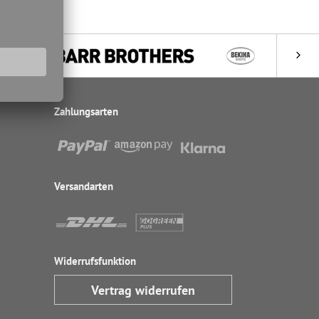
Zahlungsarten
Versandarten
Widerrufsfunktion
Vertrag widerrufen