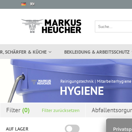
R, SCHÄRFER & KÜCHE
BEKLEIDUNG & ARBEITSSCHUTZ
Filter
Abfallentsorgu
Filter zurücksetzen
AUF LAGER