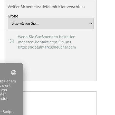
Weißer Sicherheitsstiefel mit Klettverschluss
Größe
Wenn Sie Großmengen bestellen
möchten, kontaktieren Sie uns
bitte: shop@markusheucher.com