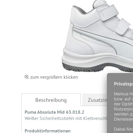
zum vergrößern klicken
Beschreibung
Zusatzinformation
Puma Absolute Mid 63.018.2
Weißer Sicherheitsstiefel mit Klettverschluss
Produktinformationen