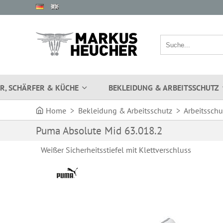
R, SCHÄRFER & KÜCHE
BEKLEIDUNG & ARBEITSSCHUTZ
Home
>
Bekleidung & Arbeitsschutz
>
Arbeitssch
Puma Absolute Mid 63.018.2
Weißer Sicherheitsstiefel mit Klettverschluss