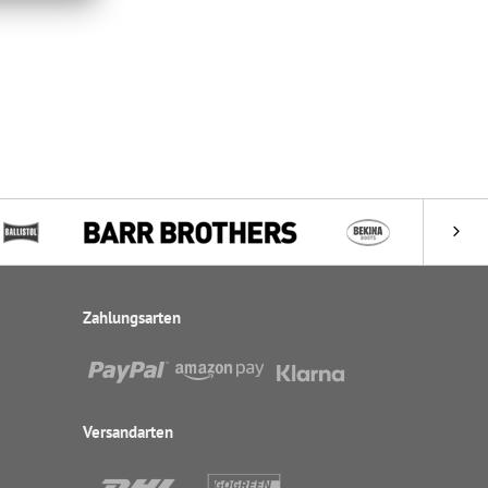
Zahlungsarten
Versandarten