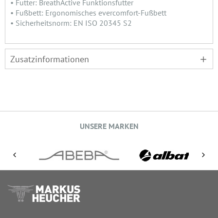
• Futter: BreathActive Funktionsfutter
• Fußbett: Ergonomisches evercomfort-Fußbett
• Sicherheitsnorm: EN ISO 20345 S2
Zusatzinformationen
UNSERE MARKEN