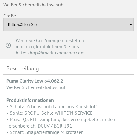
Weißer Sicherheitshalbschuh
Größe
Wenn Sie Großmengen bestellen
möchten, kontaktieren Sie uns
bitte: shop@markusheucher.com
Beschreibung
Puma Clarity Low 64.062.2
Weißer Sicherheitshalbschuh
Produktinformationen
• Schutz: Zehenschutzkappe aus Kunststoff
• Sohle: SRC PU-Sohle WHITE'N SERVICE
• Plus: IQ.CELL Dämpfungskissen eingebettet in den
Fersenbereich, DGUV / BGR 191
• Schaft: Strapazierfähige Mikrofaser