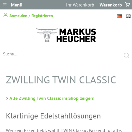
Menü
Ihr Warenkorb
Warenkorb
ist leer.
Anmelden / Registrieren
ZWILLING TWIN CLASSIC
>
Alle Zwilling Twin Classic im Shop zeigen!
Klarlinige Edelstahllösungen
Wer sein Essen liebt, wählt TWIN Classic. Passend für alle,