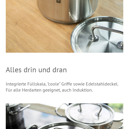
Alles drin und dran
Integrierte Füllskala, "coole" Griffe sowie Edelstahldeckel.
Für alle Herdarten geeignet, auch Induktion.