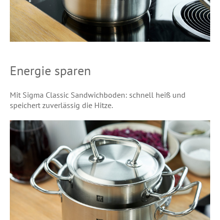
Energie sparen
Mit Sigma Classic Sandwichboden: schnell heiß und
speichert zuverlässig die Hitze.