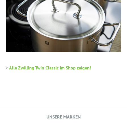
>
Alle Zwilling Twin Classic im Shop zeigen!
UNSERE MARKEN