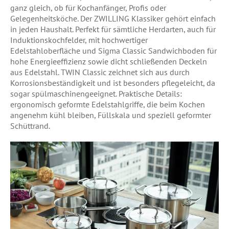
ganz gleich, ob für Kochanfänger, Profis oder
Gelegenheitsköche. Der ZWILLING Klassiker gehört einfach
in jeden Haushalt. Perfekt für sämtliche Herdarten, auch für
Induktionskochfelder, mit hochwertiger
Edelstahloberfläche und Sigma Classic Sandwichboden für
hohe Energieeffizienz sowie dicht schließenden Deckeln
aus Edelstahl. TWIN Classic zeichnet sich aus durch
Korrosionsbeständigkeit und ist besonders pflegeleicht, da
sogar spülmaschinengeeignet. Praktische Details:
ergonomisch geformte Edelstahlgriffe, die beim Kochen
angenehm kühl bleiben, Füllskala und speziell geformter
Schüttrand.