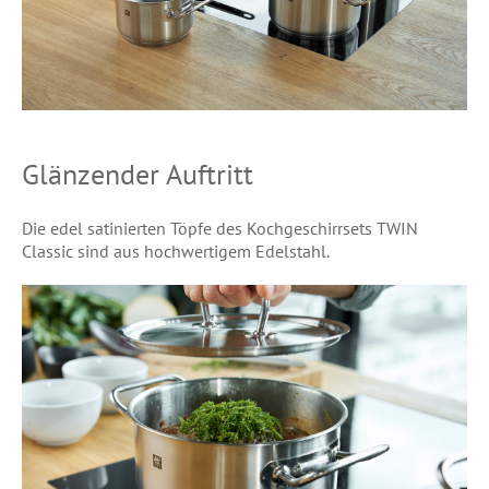
Glänzender Auftritt
Die edel satinierten Töpfe des Kochgeschirrsets TWIN
Classic sind aus hochwertigem Edelstahl.