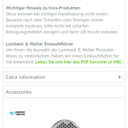
Wichtiger Hinweis zu Inox-Produkten:
Diese können bei richtiger Handhabung nicht rosten.
Bauteile nach dem Schleifen oder Reinigen immer
komplett trocknen, bitte nicht mit scharfen
Reinigungsmitteln reinigen und dann z.B. feucht eintüten.
Lumbeck & Wolter Einkaufsführer
Um Ihnen die Auswahl der Lumbeck & Wolter Produkte
etwas zu vereinfachen, haben wir einen Einkaufsführer für
Sie entwickelt.
Laden Sie sich hier das PDF herunter (6 MB)
Extra information
Accessories