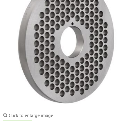
Click to enlarge image